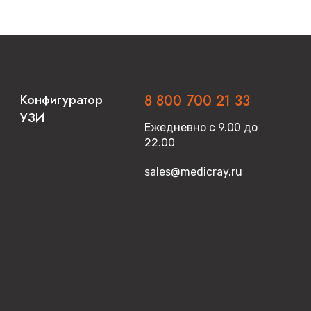
Конфигуратор
8 800 700 21 33
УЗИ
Ежедневно с 9.00 до
22.00
sales@medicray.ru