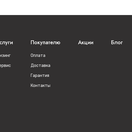
слуги
Покупателю
Акции
Блог
изинг
Оплата
ервис
Доставка
Гарантия
Контакты