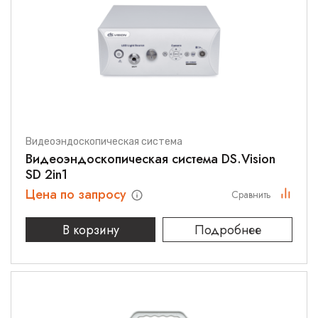
Видеоэндоскопическая система
Видеоэндоскопическая система DS.Vision
SD 2in1
Цена по запросу
Сравнить
В корзину
Подробнее