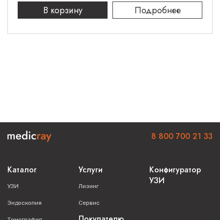
В корзину
Подробнее
8 800 700 21 33
Каталог
Услуги
Конфигуратор
УЗИ
УЗИ
Лизинг
Эндоскопия
Сервис
Покупателю
Томография