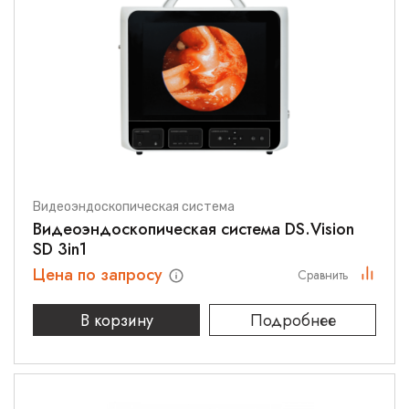
Видеоэндоскопическая система
Видеоэндоскопическая система DS.Vision
SD 3in1
Цена по запросу
Сравнить
В корзину
Подробнее