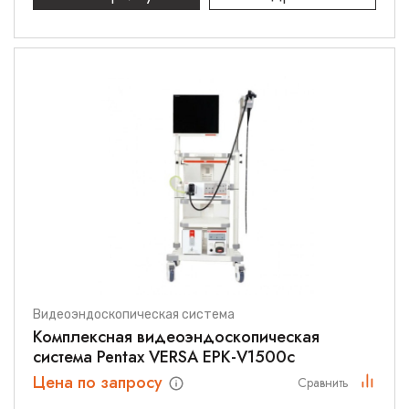
Видеоэндоскопическая система
Комплексная видеоэндоскопическая
система Pentax VERSA EPK-V1500c
Цена по запросу
Сравнить