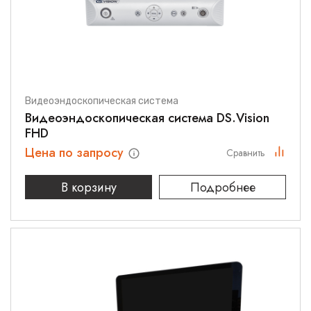
Видеоэндоскопическая система
Видеоэндоскопическая система DS.Vision
FHD
Цена по запросу
Сравнить
В корзину
Подробнее