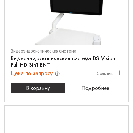
Видеоэндоскопическая система
Видеоэндоскопическая система DS.Vision
Full HD 3in1 ENT
Цена по запросу
Сравнить
В корзину
Подробнее