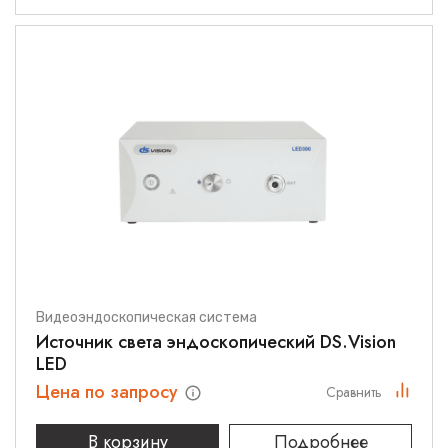
Видеоэндоскопическая система
Источник света эндоскопический DS.Vision
LED
Цена по запросу
Сравнить
В корзину
Подробнее