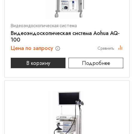
Видеоэндоскопическая система
Видеоэндоскопическая система Aohua AQ-
100
Цена по запросу
Сравнить
В корзину
Подробнее