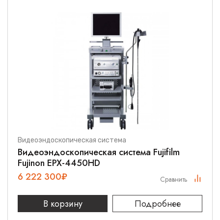
Видеоэндоскопическая система
Видеоэндоскопическая система Fujifilm
Fujinon EPX-4450HD
6 222 300
₽
Сравнить
В корзину
Подробнее