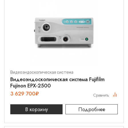
Видеоэндоскопическая система
Видеоэндоскопическая система Fujifilm
Fujinon EPX-2500
3 629 700
₽
Сравнить
В корзину
Подробнее