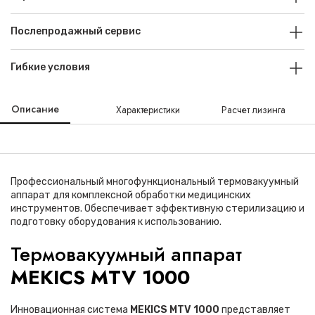
Послепродажный сервис
Гибкие условия
Описание
Характеристики
Расчет лизинга
Профессиональный многофункциональный термовакуумный
аппарат для комплексной обработки медицинских
инструментов. Обеспечивает эффективную стерилизацию и
подготовку оборудования к использованию.
Термовакуумный аппарат
МЕКICS MTV 1000
Инновационная система
МЕКICS MTV 1000
представляет