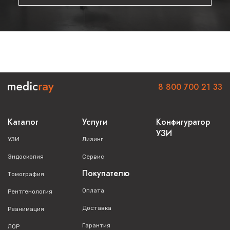
8 800 700 21 33
Каталог
Услуги
Конфигуратор
УЗИ
УЗИ
Лизинг
Эндоскопия
Сервис
Покупателю
Томография
Оплата
Рентгенология
Доставка
Реанимация
Гарантия
ЛОР