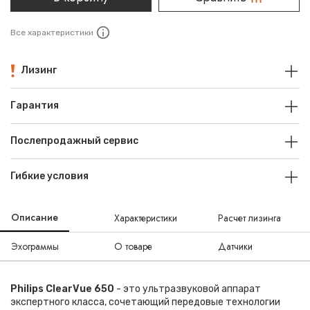
Все характеристики
Лизинг
Гарантия
Послепродажный сервис
Гибкие условия
Описание
Характеристики
Расчет лизинга
Эхограммы
О товаре
Датчики
Philips ClearVue 650
- это ультразвуковой аппарат
экспертного класса, сочетающий передовые технологии