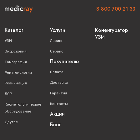
8 800 700 21 33
Каталог
Услуги
Конфигуратор
УЗИ
УЗИ
Лизинг
Эндоскопия
Сервис
Покупателю
Томография
Оплата
Рентгенология
Доставка
Реанимация
Гарантия
ЛОР
Контакты
Косметологическое
оборудование
Акции
Другое
Блог