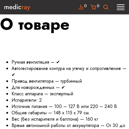
0
0
О товаре
Ручная вентиляция — ✔
Автотестирование контура на утечку и сопротивление —
✔
Привод вентилятора — турбинный
Для новорожденных — ✔
Класс аппарата — экспертный
Испарители: 2
Источник питания — 100 – 127 В или 220 – 240 В
Общие габариты — 148 x 115 x 79 см
Вес (без испарителя и баллона) — 160 кг
Время автономной работы от аккумулятора — От 30 до