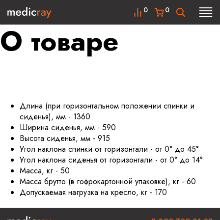
0
0
О товаре
Длина (при горизонтальном положении спинки и
сиденья), мм - 1360
Ширина сиденья, мм - 590
Высота сиденья, мм - 915
Угол наклона спинки от горизонтали - от 0° до 45°
Угол наклона сиденья от горизонтали - от 0° до 14°
Масса, кг - 50
Масса брутто (в гофрокартонной упаковке), кг - 60
Допускаемая нагрузка на кресло, кг - 170