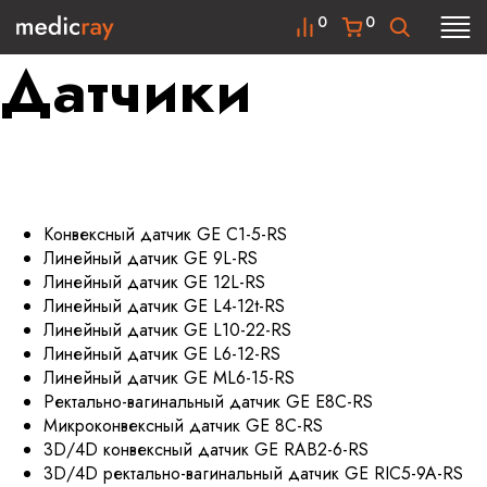
0
0
Датчики
Конвексный датчик GE C1-5-RS
Линейный датчик GE 9L-RS
Линейный датчик GE 12L-RS
Линейный датчик GE L4-12t-RS
Линейный датчик GE L10-22-RS
Линейный датчик GE L6-12-RS
Линейный датчик GE ML6-15-RS
Ректально-вагинальный датчик GE E8C-RS
Микроконвексный датчик GE 8C-RS
3D/4D конвексный датчик GE RAB2-6-RS
3D/4D ректально-вагинальный датчик GE RIC5-9A-RS