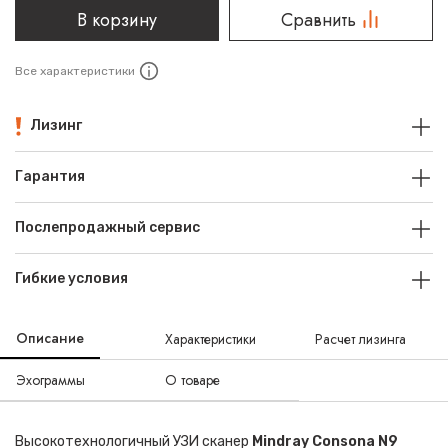
В корзину
Сравнить
Все характеристики
Лизинг
Гарантия
Послепродажный сервис
Гибкие условия
Описание
Характеристики
Расчет лизинга
Эхограммы
О товаре
Высокотехнологичный УЗИ сканер
Mindray Consona N9