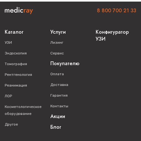
8 800 700 21 33
Каталог
Услуги
Конфигуратор
УЗИ
УЗИ
Лизинг
Эндоскопия
Сервис
Покупателю
Томография
Оплата
Рентгенология
Доставка
Реанимация
Гарантия
ЛОР
Контакты
Косметологическое
оборудование
Акции
Другое
Блог