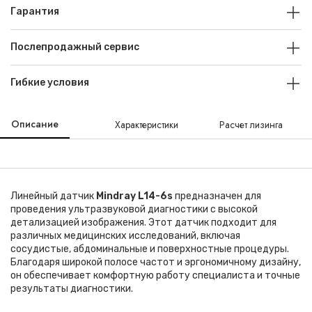
Гарантия
Послепродажный сервис
Гибкие условия
Описание
Характеристики
Расчет лизинга
Линейный датчик
Mindray L14-6s
предназначен для
проведения ультразвуковой диагностики с высокой
детализацией изображения. Этот датчик подходит для
различных медицинских исследований, включая
сосудистые, абдоминальные и поверхностные процедуры.
Благодаря широкой полосе частот и эргономичному дизайну,
он обеспечивает комфортную работу специалиста и точные
результаты диагностики.