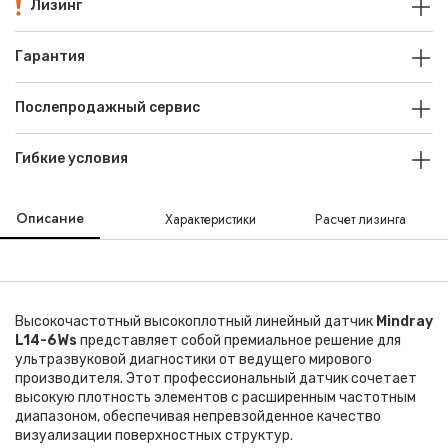
Лизинг
Гарантия
Послепродажный сервис
Гибкие условия
Описание
Характеристики
Расчет лизинга
Высокочастотный высокоплотный линейный датчик
Mindray
L14-6Ws
представляет собой премиальное решение для
ультразвуковой диагностики от ведущего мирового
производителя. Этот профессиональный датчик сочетает
высокую плотность элементов с расширенным частотным
диапазоном, обеспечивая непревзойденное качество
визуализации поверхностных структур.