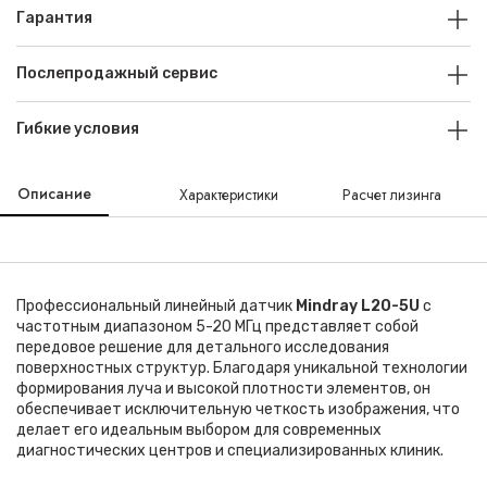
Гарантия
Послепродажный сервис
Гибкие условия
Описание
Характеристики
Расчет лизинга
Профессиональный линейный датчик
Mindray L20-5U
с
частотным диапазоном 5-20 МГц представляет собой
передовое решение для детального исследования
поверхностных структур. Благодаря уникальной технологии
формирования луча и высокой плотности элементов, он
обеспечивает исключительную четкость изображения, что
делает его идеальным выбором для современных
диагностических центров и специализированных клиник.