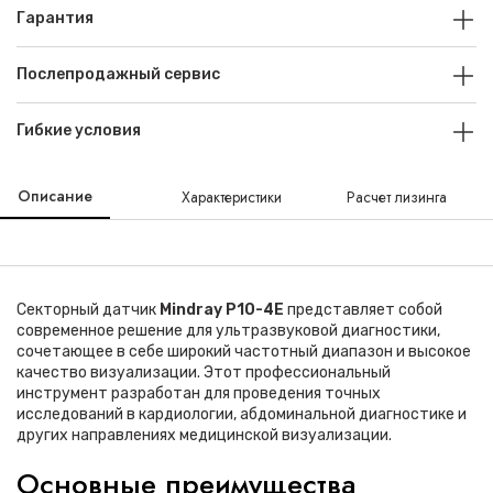
Гарантия
Послепродажный сервис
Гибкие условия
Описание
Характеристики
Расчет лизинга
Секторный датчик
Mindray P10-4E
представляет собой
современное решение для ультразвуковой диагностики,
сочетающее в себе широкий частотный диапазон и высокое
качество визуализации. Этот профессиональный
инструмент разработан для проведения точных
исследований в кардиологии, абдоминальной диагностике и
других направлениях медицинской визуализации.
Основные преимущества