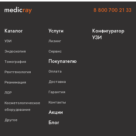
8 800 700 21 33
Каталог
Услуги
Конфигуратор
УЗИ
УЗИ
Лизинг
Эндоскопия
Сервис
Покупателю
Томография
Оплата
Рентгенология
Доставка
Реанимация
Гарантия
ЛОР
Контакты
Косметологическое
оборудование
Акции
Другое
Блог