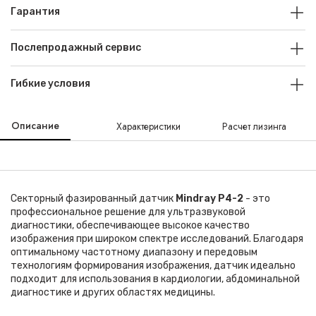
Гарантия
Послепродажный сервис
Гибкие условия
Описание
Характеристики
Расчет лизинга
Секторный фазированный датчик
Mindray P4-2
- это
профессиональное решение для ультразвуковой
диагностики, обеспечивающее высокое качество
изображения при широком спектре исследований. Благодаря
оптимальному частотному диапазону и передовым
технологиям формирования изображения, датчик идеально
подходит для использования в кардиологии, абдоминальной
диагностике и других областях медицины.