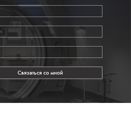
Связаться со мной