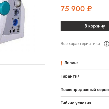
75 900
₽
В корзину
Все характеристики
Лизинг
Гарантия
Послепродажный серви
Гибкие условия