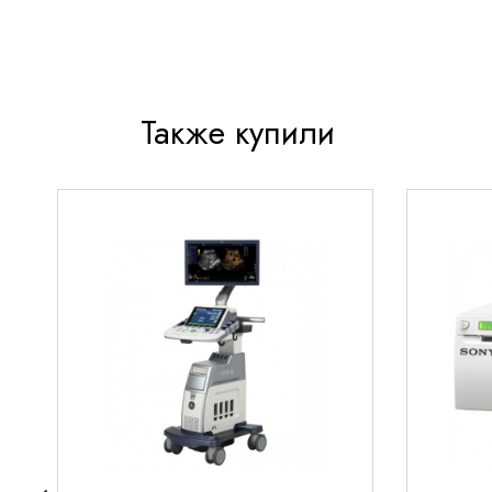
Также купили