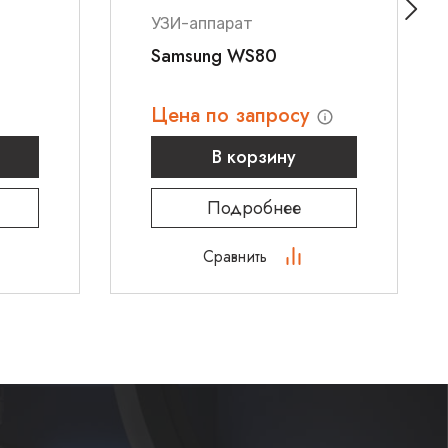
УЗИ-аппарат
Samsung WS80
Цена по запросу
В корзину
Подробнее
Сравнить