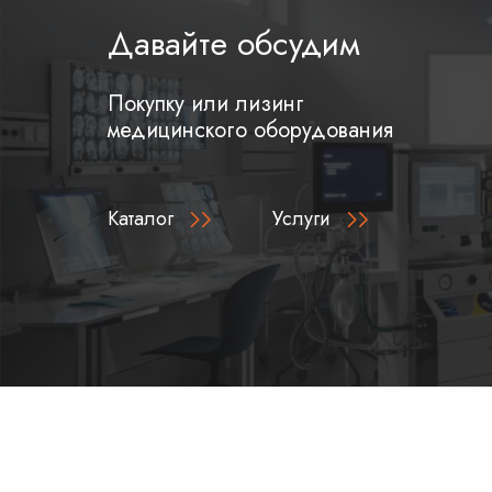
Давайте обсудим
Покупку или лизинг
медицинского оборудования
Каталог
Услуги