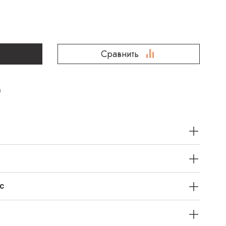
Сравнить
с