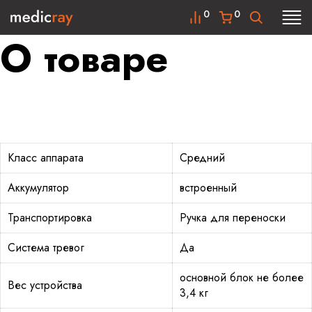
0
0
О товаре
Класс аппарата
Средний
Аккумулятор
встроенный
Транспортировка
Ручка для переноски
Система тревог
Да
основной блок не более
Вес устройства
3,4 кг