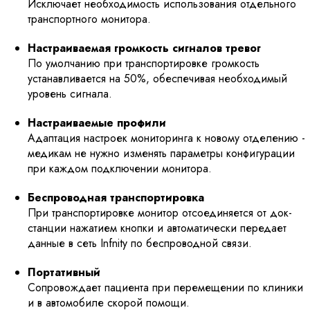
Исключает необходимость использования отдельного
транспортного монитора.
Настраиваемая громкость сигналов тревог
По умолчанию при транспортировке громкость
устанавливается на 50%, обеспечивая необходимый
уровень сигнала.
Настраиваемые профили
Адаптация настроек мониторинга к новому отделению -
медикам не нужно изменять параметры конфигурации
при каждом подключении монитора.
Беспроводная транспортировка
При транспортировке монитор отсоединяется от док-
станции нажатием кнопки и автоматически передает
данные в сеть Infnity по беспроводной связи.
Портативный
Сопровождает пациента при перемещении по клиники
и в автомобиле скорой помощи.