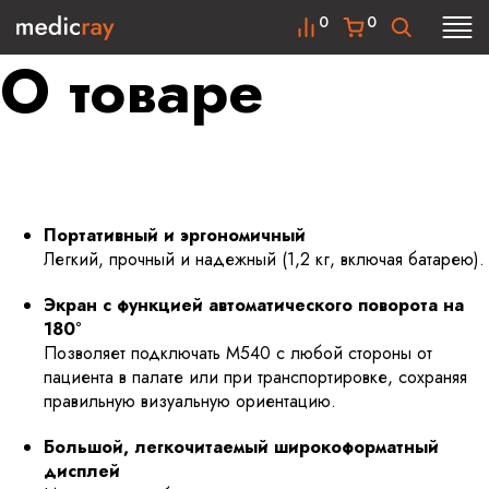
0
0
О товаре
Портативный и эргономичный
Легкий, прочный и надежный (1,2 кг, включая батарею).
Экран с функцией автоматического поворота на
180°
Позволяет подключать M540 с любой стороны от
пациента в палате или при транспортировке, сохраняя
правильную визуальную ориентацию.
Большой, легкочитаемый широкоформатный
дисплей