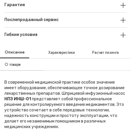
Гарантия
Послепродажный сервис
Гибкие условия
Описание
Характеристики
Расчет лизинга
О товаре
В современной медицинской практике особое значение
имеет оборудование, обеспечивающее точное дозирование
лекарственных препаратов. Шприцевой инфузионный насос
НПЗ ИНШ-01
представляет собой профессиональное
решение для контролируемого введения медикаментов. Это
устройство сочетает в себе передовые технологии,
надежность конструкции и простоту эксплуатации, что
делает его незаменимым помощником в различных
медицинских учреждениях.