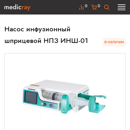
0
0
Насос инфузионный
шприцевой НПЗ ИНШ-01
в наличии