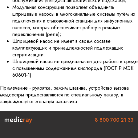
обслуживания и выдача автоматической подсказки;
Модульная конструкция позволяет объединять
шприцевые насосы в многоканальные системы путём их
подключения к стыковочной станции для инфузионных
насосов, которая обеспечивает работу в режиме
переключения (реле);
Шприцевой насос не имеет в своем составе
комплектующих и принадлежностей подлежащих
стерилизации;
Шприцевой насос не предназначен для работы в среде
с повышенным содержанием кислорода (ГОСТ Р МЭК
60601-1).
Примечание - рукоятка, зажим штатива, устройство вызова
медсестры предоставляются по специальному заказу, в
зависимости от желания заказчика.
8 800 700 21 33