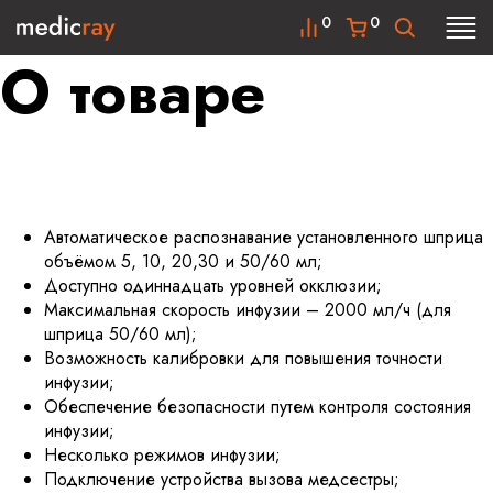
0
0
О товаре
Автоматическое распознавание установленного шприца
объёмом 5, 10, 20,30 и 50/60 мл;
Доступно одиннадцать уровней окклюзии;
Максимальная скорость инфузии – 2000 мл/ч (для
шприца 50/60 мл);
Возможность калибровки для повышения точности
инфузии;
Обеспечение безопасности путем контроля состояния
инфузии;
Несколько режимов инфузии;
Подключение устройства вызова медсестры;