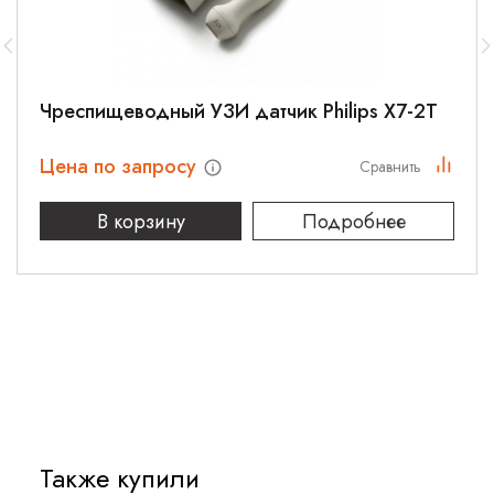
Чреспищеводный УЗИ датчик Philips Х7-2T
Цена по запросу
Сравнить
В корзину
Подробнее
Также купили