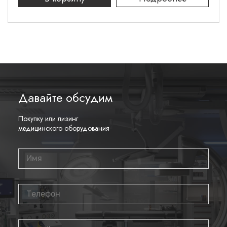
Давайте обсудим
Покупку или лизинг
медицинского оборудования