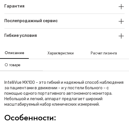
Гарантия
Послепродажный сервис
Гибкие условия
Описание
Характеристики
Расчет лизинга
О товаре
IntelliVue MX100 – это гибкий и надежный способ наблюдения
за пациентами в движении – и у постели больного – с
помощью одного портативного автономного монитора.
Небольшой и легкий, аппарат предлагает широкий
масштабируемый набор клинических измерений.
Особенности: