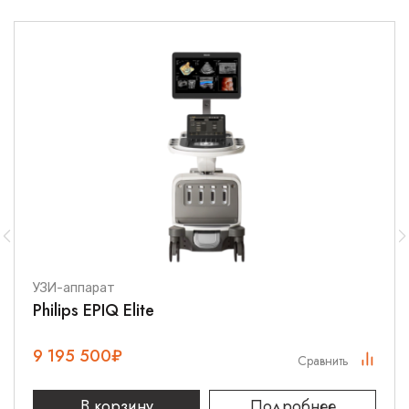
УЗИ-аппарат
Philips EPIQ Elite
9 195 500
₽
Сравнить
В корзину
Подробнее