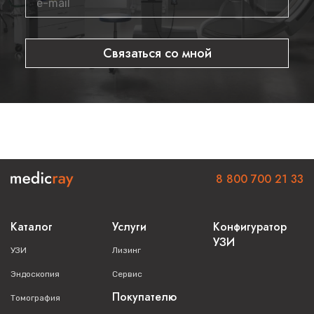
Связаться со мной
8 800 700 21 33
Каталог
Услуги
Конфигуратор
УЗИ
УЗИ
Лизинг
Эндоскопия
Сервис
Покупателю
Томография