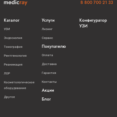
8 800 700 21 33
Каталог
Услуги
Конфигуратор
УЗИ
УЗИ
Лизинг
Эндоскопия
Сервис
Покупателю
Томография
Оплата
Рентгенология
Доставка
Реанимация
Гарантия
ЛОР
Контакты
Косметологическое
оборудование
Акции
Другое
Блог