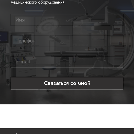
медицинского оборудования
Связаться со мной