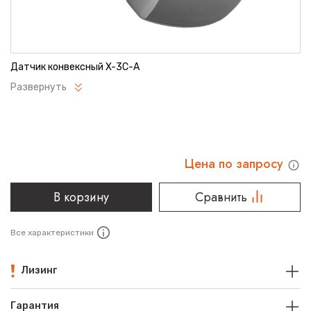
Датчик конвексный X-3C-A
Развернуть
Цена по запросу
В корзину
Сравнить
Все характеристики
Лизинг
Гарантия