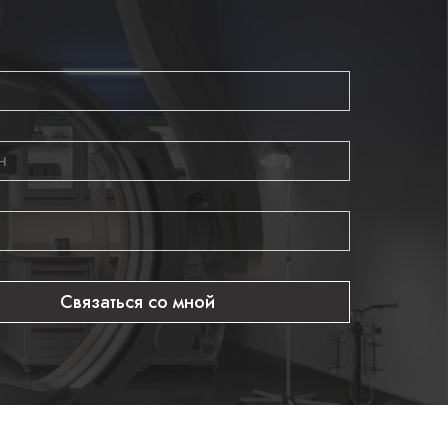
Связаться со мной