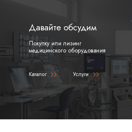
Давайте обсудим
Покупку или лизинг
медицинского оборудования
Каталог
Услуги