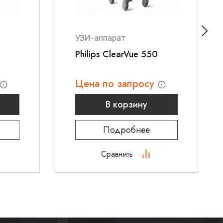
УЗИ-аппарат
Philips ClearVue 550
Цена по запросу
В корзину
Подробнее
Сравнить