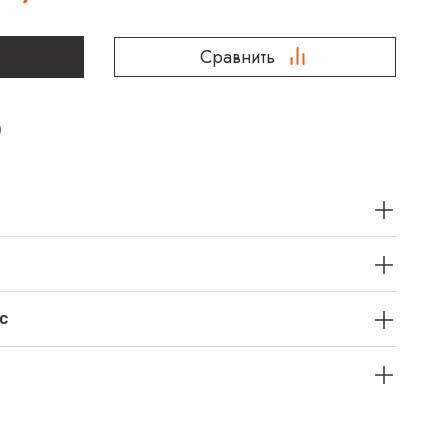
Сравнить
с