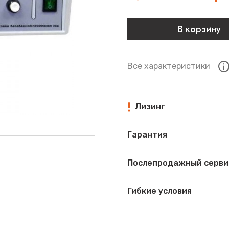
В корзину
Все характеристики
Лизинг
Гарантия
Послепродажный серви
Гибкие условия