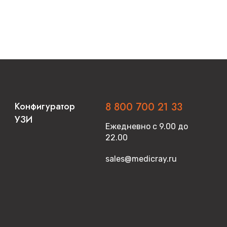
Конфигуратор
8 800 700 21 33
УЗИ
Ежедневно с 9.00 до
22.00
sales@medicray.ru