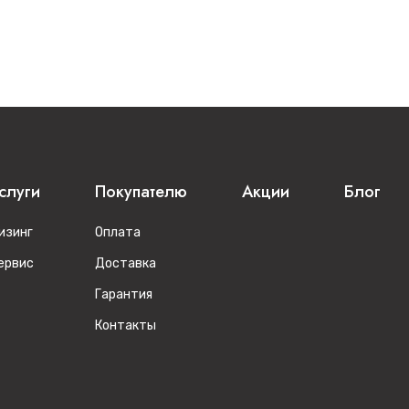
слуги
Покупателю
Акции
Блог
изинг
Оплата
ервис
Доставка
Гарантия
Контакты