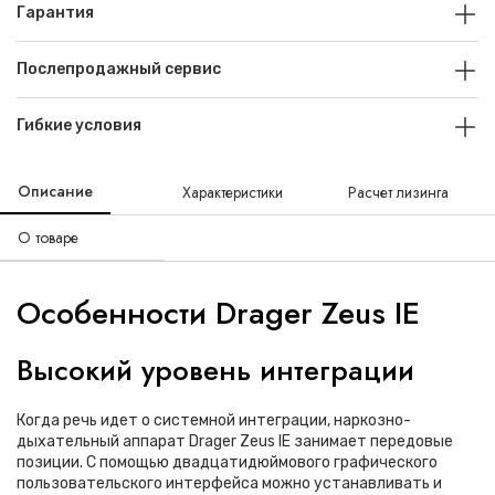
Гарантия
Послепродажный сервис
Гибкие условия
Описание
Характеристики
Расчет лизинга
О товаре
Особенности Drager Zeus IE
Высокий уровень интеграции
Когда речь идет о системной интеграции, наркозно-
дыхательный аппарат Drager Zeus IE занимает передовые
позиции. С помощью двадцатидюймового графического
пользовательского интерфейса можно устанавливать и