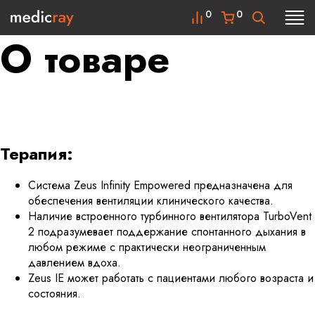
0
0
О товаре
Терапия:
Система Zeus Infinity Empowered предназначена для
обеспечения вентиляции клинического качества.
Наличие встроенного турбинного вентилятора TurboVent
2 подразумевает поддержание спонтанного дыхания в
любом режиме с практически неограниченным
давлением вдоха.
Zeus IE может работать с пациентами любого возраста и
состояния.