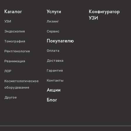
Каталог
Услуги
Конфигуратор
УЗИ
УЗИ
Лизинг
Эндоскопия
Сервис
Покупателю
Томография
Оплата
Рентгенология
Доставка
Реанимация
Гарантия
ЛОР
Контакты
Косметологическое
оборудование
Акции
Другое
Блог