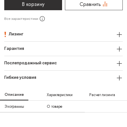
В корзину
Сравнить
Все характеристики
Лизинг
Гарантия
Послепродажный сервис
Гибкие условия
Описание
Характеристики
Расчет лизинга
Эхограммы
О товаре