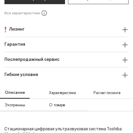
Все характеристики
Лизинг
Гарантия
Послепродажный сервис
Гибкие условия
Описание
Характеристики
Расчет лизинга
Эхограммы
О товаре
Стационарная цифровая ультразвуковая система Toshiba