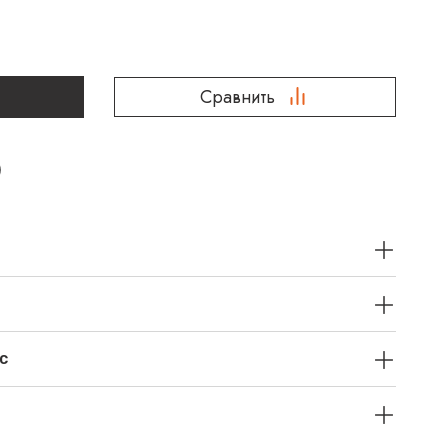
Сравнить
с