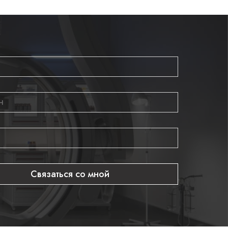
Связаться со мной