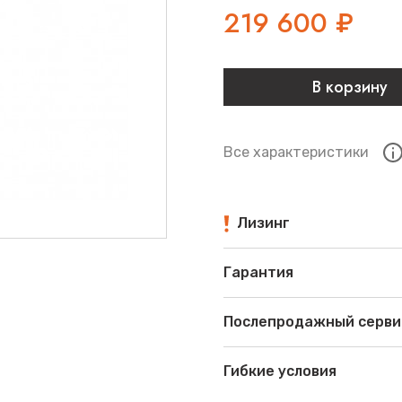
219 600
₽
В корзину
Все характеристики
Лизинг
Гарантия
Послепродажный серви
Гибкие условия