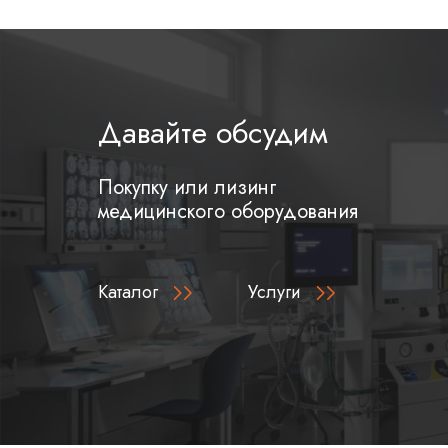
Давайте обсудим
Покупку или лизинг
медицинского оборудования
Каталог
Услуги