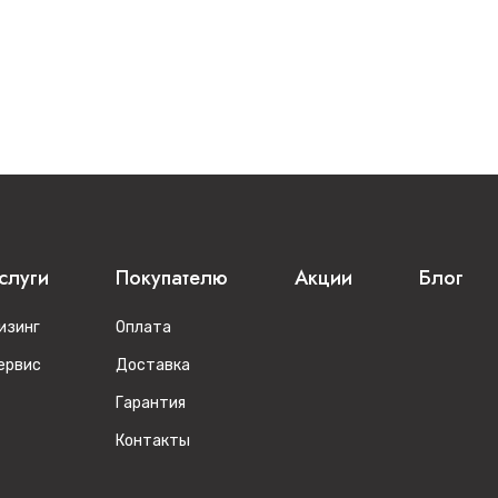
слуги
Покупателю
Акции
Блог
изинг
Оплата
ервис
Доставка
Гарантия
Контакты