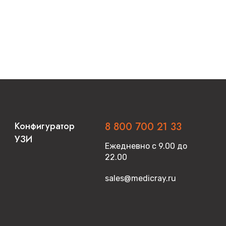
Конфигуратор
8 800 700 21 33
УЗИ
Ежедневно с 9.00 до
22.00
sales@medicray.ru