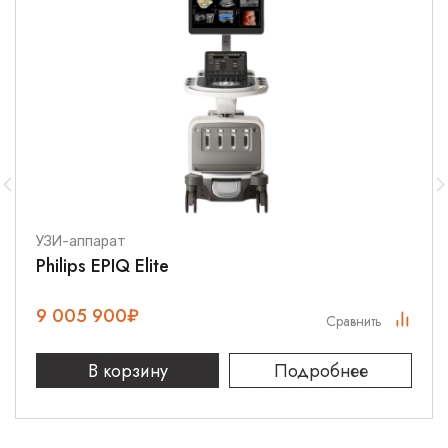
УЗИ-аппарат
Philips EPIQ Elite
9 005 900
₽
Сравнить
В корзину
Подробнее