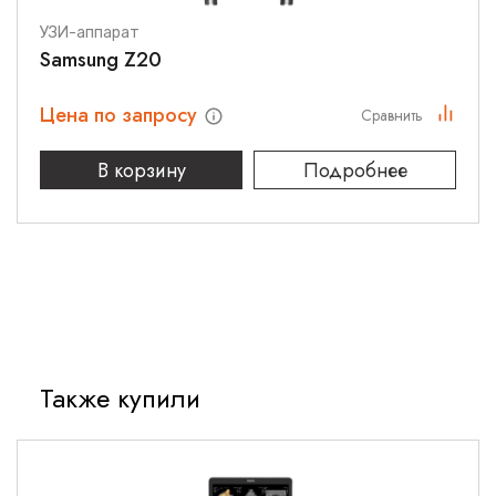
УЗИ-аппарат
Samsung Z20
Цена по запросу
Сравнить
В корзину
Подробнее
Также купили