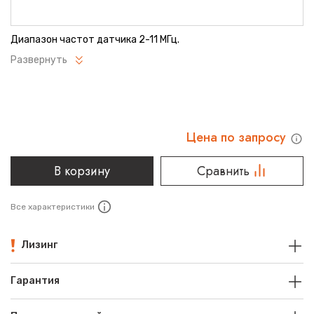
Диапазон частот датчика 2-11 МГц.
Развернуть
Цена по запросу
В корзину
Сравнить
Все характеристики
Лизинг
Гарантия