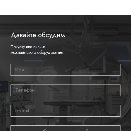
Давайте обсудим
Покупку или лизинг
медицинского оборудования