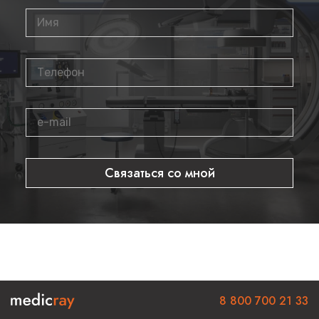
Связаться со мной
8 800 700 21 33