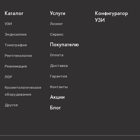
Каталог
Услуги
Конфигуратор
УЗИ
УЗИ
Лизинг
Эндоскопия
Сервис
Покупателю
Томография
Оплата
Рентгенология
Доставка
Реанимация
Гарантия
ЛОР
Контакты
Косметологическое
оборудование
Акции
Другое
Блог