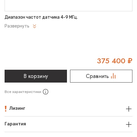
Диапазон частот датчика 4-9 МГц.
Развернуть
375 400
₽
В корзину
Сравнить
Все характеристики
Лизинг
Гарантия