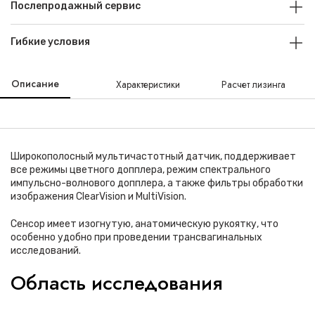
Послепродажный сервис
Гибкие условия
Описание
Характеристики
Расчет лизинга
Широкополосный мультичастотный датчик, поддерживает
все режимы цветного допплера, режим спектрального
импульсно-волнового допплера, а также фильтры обработки
изображения ClearVision и MultiVision.
Сенсор имеет изогнутую, анатомическую рукоятку, что
особенно удобно при проведении трансвагинальных
исследований.
Область исследования