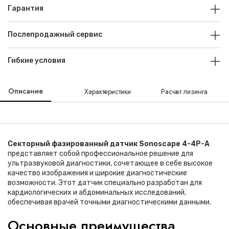
Гарантия
Послепродажный сервис
Гибкие условия
Описание
Характеристики
Расчет лизинга
Секторный фазированный датчик Sonoscape 4-4P-A
представляет собой профессиональное решение для
ультразвуковой диагностики, сочетающее в себе высокое
качество изображения и широкие диагностические
возможности. Этот датчик специально разработан для
кардиологических и абдоминальных исследований,
обеспечивая врачей точными диагностическими данными.
Основные преимущества